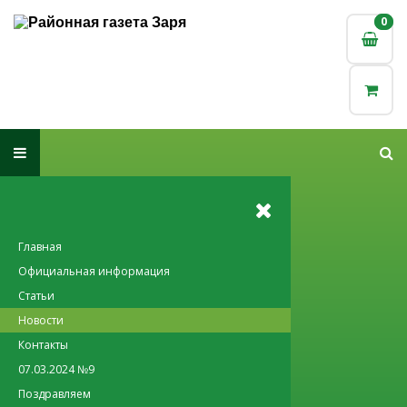
0
0
Главная
Официальная информация
Статьи
Новости
Контакты
07.03.2024 №9
Поздравляем