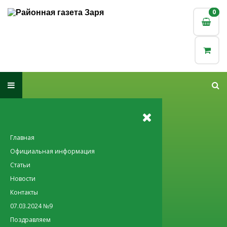
0
0
Главная
Официальная информация
Статьи
Новости
Контакты
07.03.2024 №9
Поздравляем