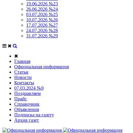
19.06.2026 №23
26.06.2026 №24
03.07.2026 №25
10.07.2026 №26
17.07.2026 №27
24.07.2026 №28
31.07.2026 №29
Главная
Официальная информация
Статьи
Новости
Контакты
07.03.2024 №9
Поздравляем
Прайс
Справочник
Объявления
Подписка на газету
Архив газет