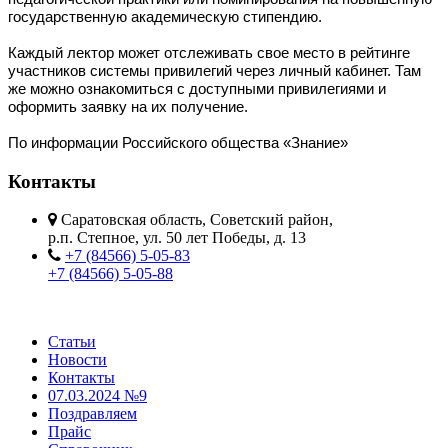
государственную академическую стипендию.
Каждый лектор может отслеживать свое место в рейтинге
участников системы привилегий через личный кабинет. Там
же можно ознакомиться с доступными привилегиями и
оформить заявку на их получение.
По информации Российского общества «Знание»
Контакты
Саратовская область, Советский район,
р.п. Степное, ул. 50 лет Победы, д. 13
+7 (84566) 5-05-83
+7 (84566) 5-05-88
Статьи
Новости
Контакты
07.03.2024 №9
Поздравляем
Прайс