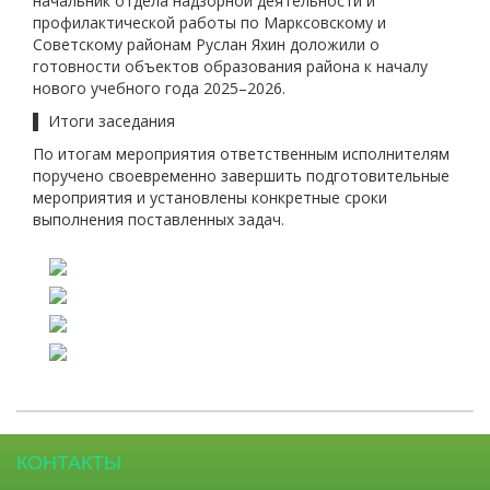
начальник отдела надзорной деятельности и
профилактической работы по Марксовскому и
Советскому районам Руслан Яхин доложили о
готовности объектов образования района к началу
нового учебного года 2025–2026.
▌ Итоги заседания
По итогам мероприятия ответственным исполнителям
поручено своевременно завершить подготовительные
мероприятия и установлены конкретные сроки
выполнения поставленных задач.
КОНТАКТЫ