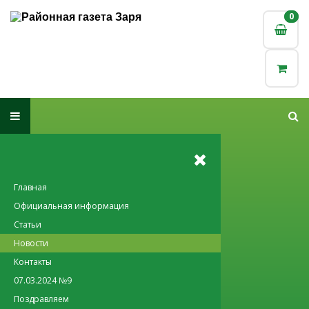
0
0
Главная
Официальная информация
Статьи
Новости
Контакты
07.03.2024 №9
Поздравляем