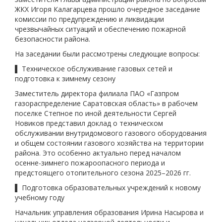
ЖКХ Игоря Калагарцева прошло очередное заседание
комиссии по предупреждению и ликвидации
чрезвычайных ситуаций и обеспечению пожарной
безопасности района.
На заседании были рассмотрены следующие вопросы:
▌ Техническое обслуживание газовых сетей и
подготовка к зимнему сезону
Заместитель директора филиала ПАО «Газпром
газораспределение Саратовская область» в рабочем
поселке Степное по иной деятельности Сергей
Новиков представил доклад о техническом
обслуживании внутридомового газового оборудования
и общем состоянии газового хозяйства на территории
района. Это особенно актуально перед началом
осенне-зимнего пожароопасного периода и
предстоящего отопительного сезона 2025–2026 гг.
▌ Подготовка образовательных учреждений к новому
учебному году
Начальник управления образования Ирина Насырова и