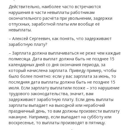
Действительно, наиболее часто встречаются
нарушения в части невыплаты работникам
окончательного расчёта при увольнении, задержки
отпускных, заработной платы или вообще её
невыплаты.
– Алексей Сергеевич, как понять, что задерживают
заработную плату?
– Зарплата должна выплачиваться не реже чем каждые
полмесяца. Дата выплат должна быть не позднее 15
календарных дней со дня окончания периода, за
который начислена зарплата. Приведу пример, чтобы
было более понятно: если у вас зарплата за июнь, то
последняя дата выплаты должна быть не позднее 15
июля. Если зарплату выплатили позже – это нарушение
трудового законодательства, значит, вам
задерживают заработную плату. Если день выплаты
зарплаты выпадает на выходной или нерабочий
праздничный день, то вам должны произвести выплату
накануне. Например, если выпадает на субботу или
воскресенье, то выплаты производят в пятницу.