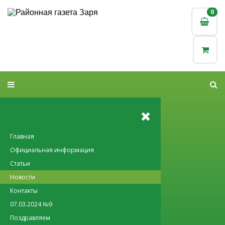
0
0
Главная
Официальная информация
Статьи
Новости
Контакты
07.03.2024 №9
Поздравляем