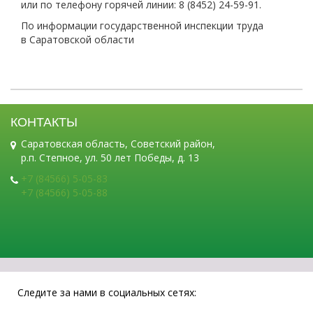
или по телефону горячей линии: 8 (8452) 24-59-91.
По информации государственной инспекции труда
в Саратовской области
КОНТАКТЫ
Саратовская область, Советский район,
р.п. Степное, ул. 50 лет Победы, д. 13
+7 (84566) 5-05-83
+7 (84566) 5-05-88
Следите за нами в социальных сетях: