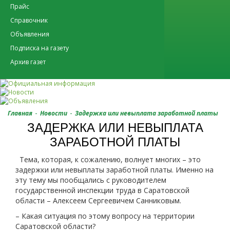
Прайс
Справочник
Объявления
Подписка на газету
Архив газет
-
-
Главная
Новости
Задержка или невыплата заработной платы
ЗАДЕРЖКА ИЛИ НЕВЫПЛАТА
ЗАРАБОТНОЙ ПЛАТЫ
Тема, которая, к сожалению, волнует многих – это
задержки или невыплаты заработной платы. Именно на
эту тему мы пообщались с руководителем
государственной инспекции труда в Саратовской
области – Алексеем Сергеевичем Санниковым.
– Какая ситуация по этому вопросу на территории
Саратовской области?