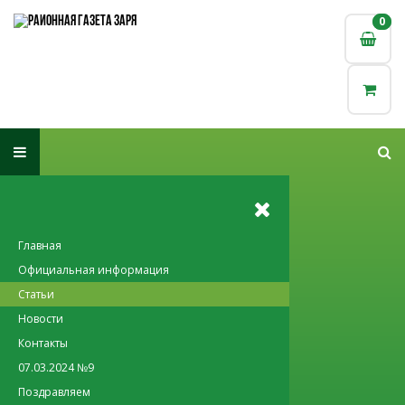
0
0
Главная
Официальная информация
Статьи
Новости
Контакты
07.03.2024 №9
Поздравляем