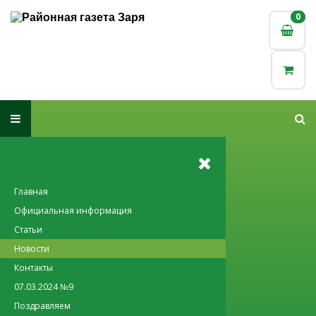
0
0
Главная
Официальная информация
Статьи
Новости
Контакты
07.03.2024 №9
Поздравляем