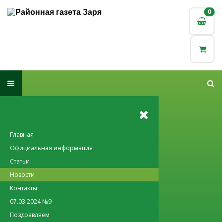
0
0
Главная
Официальная информация
Статьи
Новости
Контакты
07.03.2024 №9
Поздравляем