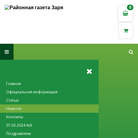
0
0
Главная
Официальная информация
Статьи
Новости
Контакты
07.03.2024 №9
Поздравляем