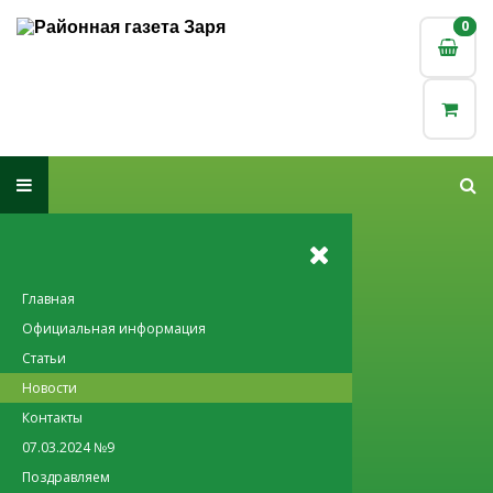
0
0
Главная
Официальная информация
Статьи
Новости
Контакты
07.03.2024 №9
Поздравляем