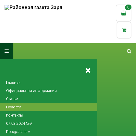
0
0
Главная
Официальная информация
Статьи
Новости
Контакты
07.03.2024 №9
Поздравляем