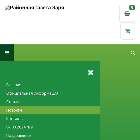
0
0
Главная
Официальная информация
Статьи
Новости
Контакты
07.03.2024 №9
Поздравляем