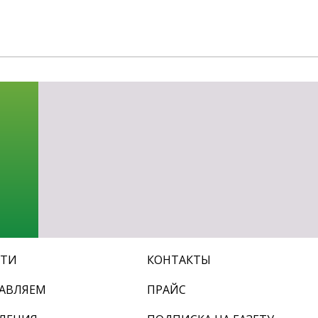
-об
СТИ
КОНТАКТЫ
АВЛЯЕМ
ПРАЙС