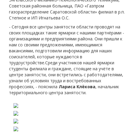
Советская районная больница, ПАО «Газпром
газораспределение Саратовской области» филиал в р.п.
Степное и ИП Игнатьева О.С.
- Сегодня все центры занятости области проводят на
своих площадках такие ярмарки с нашими партнёрами -
организациями и предприятиями района. Они пришли к
нам со своими предложениями, имеющимися
вакансиями, подготовили информацию для наших
соискателей, которые нуждаются в
трудоустройстве.Среди участников нашей ярмарки
студенты филиала и граждане, стоящие на учёте в
центре занятости, они встретились с работодателями,
узнали об условиях труда и востребованных
профессиях, - пояснила
Лариса Клёкова
, начальник
территориального центра занятости.