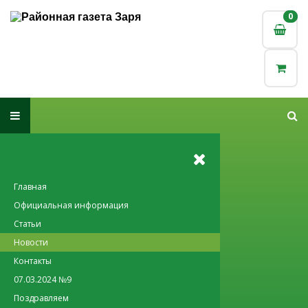
0
0
Главная
Официальная информация
Статьи
Новости
Контакты
07.03.2024 №9
Поздравляем