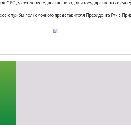
ов СВО, укрепление единства народов и государственного суве
есс-службы полномочного представителя Президента РФ в При