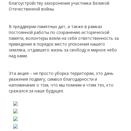
благоустройству захоронения участника Великой
Отечественной войны.
В преддверии памятных дат, а также в рамках
постоянной работы по сохранению исторической
памяти, волонтеры взяли на себя ответственность за
приведение в порядок место упокоения нашего
земляка, отдавшего жизнь за свободу и мирное небо
над нами.
Эта акция – не просто уборка территории, это дань
уважения подвигу, символ благодарности и
напоминание о том, что мы помним и чтим тех, кто
сражался за наше будущее.