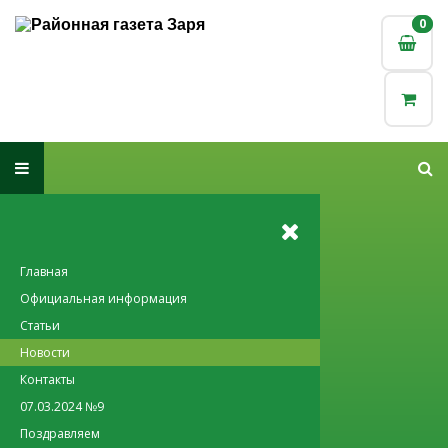
0
0
Главная
Официальная информация
Статьи
Новости
Контакты
07.03.2024 №9
Поздравляем