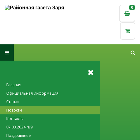
0
0
Главная
Официальная информация
Статьи
Новости
Контакты
07.03.2024 №9
Поздравляем