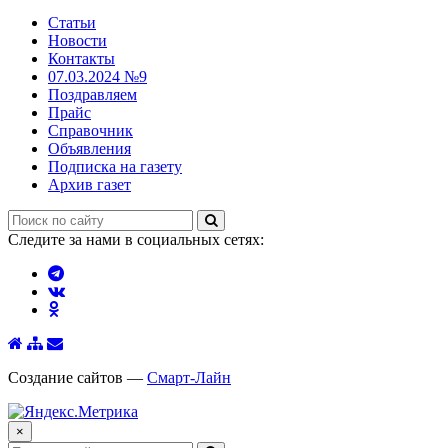
Статьи
Новости
Контакты
07.03.2024 №9
Поздравляем
Прайс
Справочник
Объявления
Подписка на газету
Архив газет
Следите за нами в социальных сетях:
Создание сайтов —
Смарт-Лайн
×