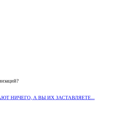
низаций?
Т НИЧЕГО, А ВЫ ИХ ЗАСТАВЛЯЕТЕ...