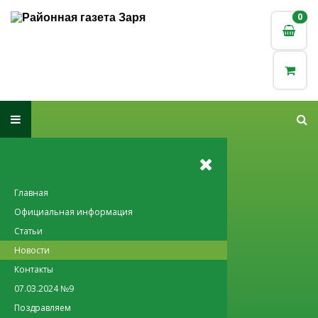
0
0
Главная
Официальная информация
Статьи
Новости
Контакты
07.03.2024 №9
Поздравляем