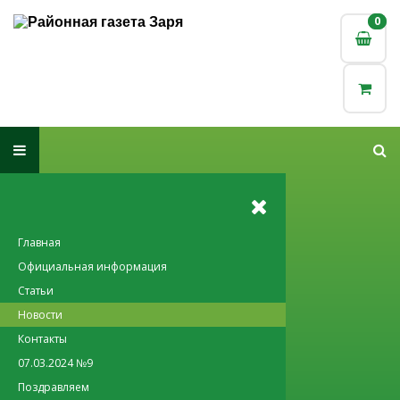
0
0
Главная
Официальная информация
Статьи
Новости
Контакты
07.03.2024 №9
Поздравляем