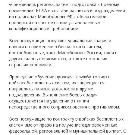
учреждениях региона, затем - подготовка к боевому
применению БПЛА в составе расчетов и подразделений
на полигонах Минобороны РФ с обязательной
проверкой на соответствие установленным
квалификационным требованиям.
Военнослужащие получают уникальные знания и
навыки по применению беспилотных систем,
востребованные, как в Минобороны России, так и в
других силовых ведомствах, а также во многих
отраслях экономики.
Прошедшие обучение проходят службу только в
войсках беспилотных систем, их запрещается
направлять на иные должности в другие
подразделения. Выполнение боевых задач
осуществляется на удалении от линии
непосредственного соприкосновения с противником.
Военнослужащие по контракту в войсках беспилотных
систем имеют право на получение единовременных
федеральной, региональной и муниципальной выплат. С