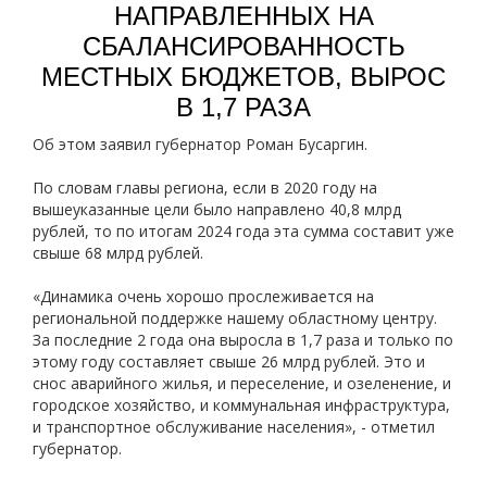
НАПРАВЛЕННЫХ НА
СБАЛАНСИРОВАННОСТЬ
МЕСТНЫХ БЮДЖЕТОВ, ВЫРОС
В 1,7 РАЗА
Об этом заявил губернатор Роман Бусаргин.
По словам главы региона, если в 2020 году на
вышеуказанные цели было направлено 40,8 млрд
рублей, то по итогам 2024 года эта сумма составит уже
свыше 68 млрд рублей.
«Динамика очень хорошо прослеживается на
региональной поддержке нашему областному центру.
За последние 2 года она выросла в 1,7 раза и только по
этому году составляет свыше 26 млрд рублей. Это и
снос аварийного жилья, и переселение, и озеленение, и
городское хозяйство, и коммунальная инфраструктура,
и транспортное обслуживание населения», - отметил
губернатор.