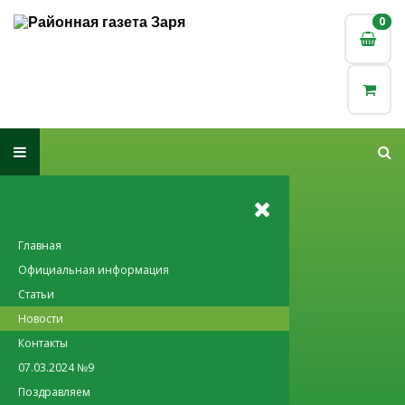
0
0
Главная
Официальная информация
Статьи
Новости
Контакты
07.03.2024 №9
Поздравляем