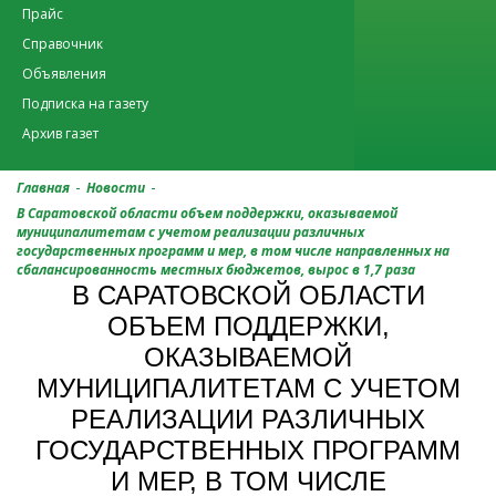
Прайс
Справочник
Объявления
Подписка на газету
Архив газет
-
-
Главная
Новости
В Саратовской области объем поддержки, оказываемой
муниципалитетам с учетом реализации различных
государственных программ и мер, в том числе направленных на
сбалансированность местных бюджетов, вырос в 1,7 раза
В САРАТОВСКОЙ ОБЛАСТИ
ОБЪЕМ ПОДДЕРЖКИ,
ОКАЗЫВАЕМОЙ
МУНИЦИПАЛИТЕТАМ С УЧЕТОМ
РЕАЛИЗАЦИИ РАЗЛИЧНЫХ
ГОСУДАРСТВЕННЫХ ПРОГРАММ
И МЕР, В ТОМ ЧИСЛЕ