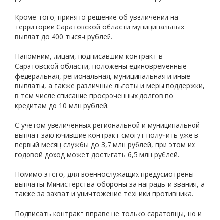
Кроме того, принято решение об увеличении на
территории Саратовской области муниципальных
выплат до 400 тысяч рублей.
Напомним, лицам, подписавшим контракт в
Саратовской области, положены единовременные
федеральная, региональная, муниципальная и иные
выплаты, а также различные льготы и меры поддержки,
в том числе списание просроченных долгов по
кредитам до 10 млн рублей.
С учетом увеличенных региональной и муниципальной
выплат заключившие контракт смогут получить уже в
первый месяц службы до 3,7 млн рублей, при этом их
годовой доход может достигать 6,5 млн рублей.
Помимо этого, для военнослужащих предусмотрены
выплаты Министерства обороны за награды и звания, а
также за захват и уничтожение техники противника.
Подписать контракт вправе не только саратовцы, но и