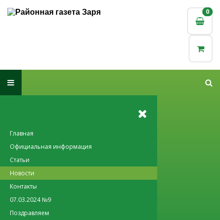
0
0
Главная
Официальная информация
Статьи
Новости
Контакты
07.03.2024 №9
Поздравляем