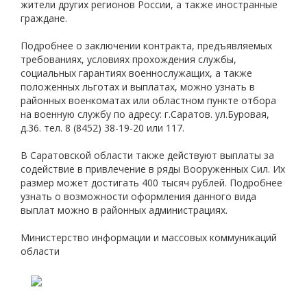
жители других регионов России, а также иностранные
граждане.
Подробнее о заключении контракта, предъявляемых
требованиях, условиях прохождения службы,
социальных гарантиях военнослужащих, а также
положенных льготах и выплатах, можно узнать в
районных военкоматах или областном пункте отбора
на военную службу по адресу: г.Саратов. ул.Буровая,
д.36. тел. 8 (8452) 38-19-20 или 117.
В Саратовской области также действуют выплаты за
содействие в привлечение в ряды Вооруженных Сил. Их
размер может достигать 400 тысяч рублей. Подробнее
узнать о возможности оформления данного вида
выплат можно в районных администрациях.
Министерство информации и массовых коммуникаций
области