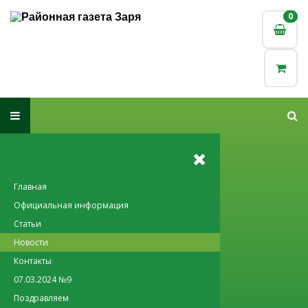
0
0
Главная
Официальная информация
Статьи
Новости
Контакты
07.03.2024 №9
Поздравляем