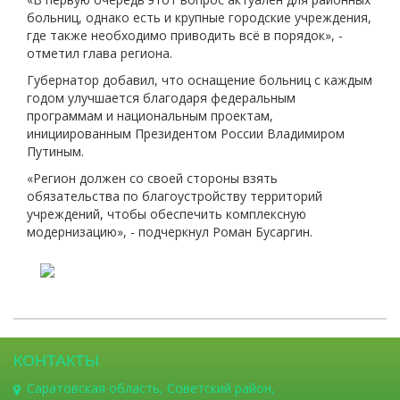
больниц, однако есть и крупные городские учреждения,
где также необходимо приводить всё в порядок», -
отметил глава региона.
Губернатор добавил, что оснащение больниц с каждым
годом улучшается благодаря федеральным
программам и национальным проектам,
инициированным Президентом России Владимиром
Путиным.
«Регион должен со своей стороны взять
обязательства по благоустройству территорий
учреждений, чтобы обеспечить комплексную
модернизацию», - подчеркнул Роман Бусаргин.
КОНТАКТЫ
Саратовская область, Советский район,