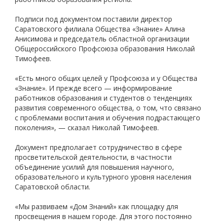
Подписи под документом поставили директор
Саратовского филиала Общества «Знание» Алина
Анисимова и председатель областной организации
Общероссийского Профсоюза образования Николай
Тимофеев.
«Есть много общих целей у Профсоюза и у Общества
«Знание». И прежде всего — информирование
работников образования и студентов о тенденциях
развития современного общества, о том, что связано
с проблемами воспитания и обучения подрастающего
поколения», — сказал Николай Тимофеев.
Документ предполагает сотрудничество в сфере
просветительской деятельности, в частности
объединение усилий для повышения научного,
образовательного и культурного уровня населения
Саратовской области.
«Мы развиваем «Дом Знаний» как площадку для
просвещения в нашем городе. Для этого постоянно