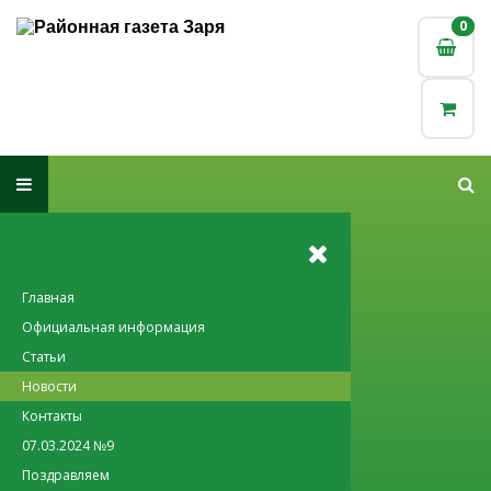
0
0
Главная
Официальная информация
Статьи
Новости
Контакты
07.03.2024 №9
Поздравляем