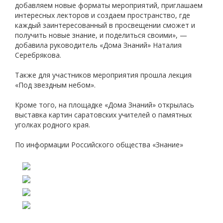
добавляем новые форматы мероприятий, приглашаем
интересных лекторов и создаем пространство, где
каждый заинтересованный в просвещении сможет и
получить новые знание, и поделиться своими», —
добавила руководитель «Дома Знаний» Наталия
Серебрякова.
Также для участников мероприятия прошла лекция
«Под звездным небом».
Кроме того, на площадке «Дома Знаний» открылась
выставка картин саратовских учителей о памятных
уголках родного края.
По информации Российского общества «Знание»