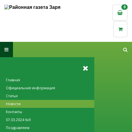
0
0
Главная
Официальная информация
Статьи
Новости
Контакты
07.03.2024 №9
Поздравляем