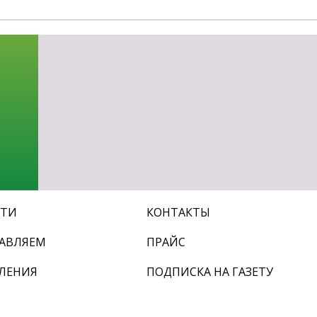
СТИ
КОНТАКТЫ
АВЛЯЕМ
ПРАЙС
ЛЕНИЯ
ПОДПИСКА НА ГАЗЕТУ