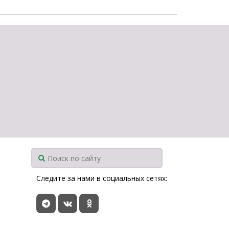
Следите за нами в социальных сетях: