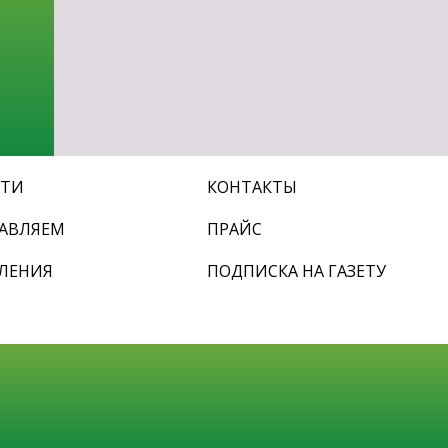
СТИ
КОНТАКТЫ
АВЛЯЕМ
ПРАЙС
ЛЕНИЯ
ПОДПИСКА НА ГАЗЕТУ