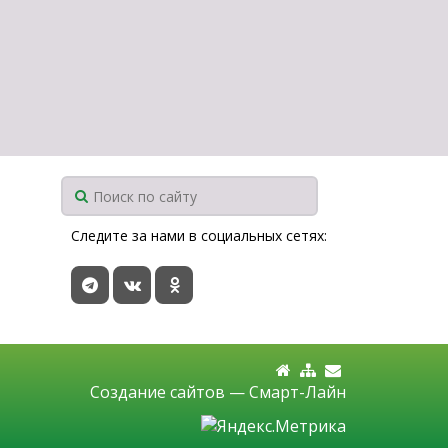
Следите за нами в социальных сетях:
Создание сайтов —
Смарт-Лайн