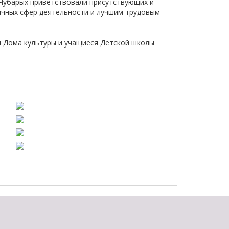
Чубарых приветствовали присутствующих и
щества
Подробнее
личных сфер деятельности и лучшим трудовым
Подробнее
 Дома культуры и учащиеся Детской школы