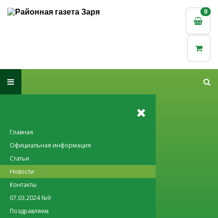
0
0
Главная
Официальная информация
Статьи
Новости
Контакты
07.03.2024 №9
Поздравляем