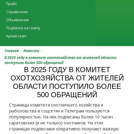
Прайс
Справочник
Объявления
Подписка на газету
Архив газет
-
-
Главная
Новости
В 2025 году в комитет охотхозяйства от жителей области
поступило более 500 обращений
В 2025 ГОДУ В КОМИТЕТ
ОХОТХОЗЯЙСТВА ОТ ЖИТЕЛЕЙ
ОБЛАСТИ ПОСТУПИЛО БОЛЕЕ
500 ОБРАЩЕНИЙ
Страницы комитета охотничьего хозяйства и
рыболовства в соцсетях и Телеграм пользуются
популярностью. На них подписаны более 10 тысяч
саратовских (и не только) охотников. На этих
страницах подписчики оперативно получают важную