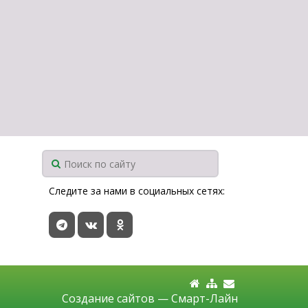
Следите за нами в социальных сетях:
Создание сайтов —
Смарт-Лайн