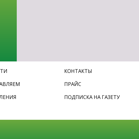
СТИ
КОНТАКТЫ
АВЛЯЕМ
ПРАЙС
ЛЕНИЯ
ПОДПИСКА НА ГАЗЕТУ