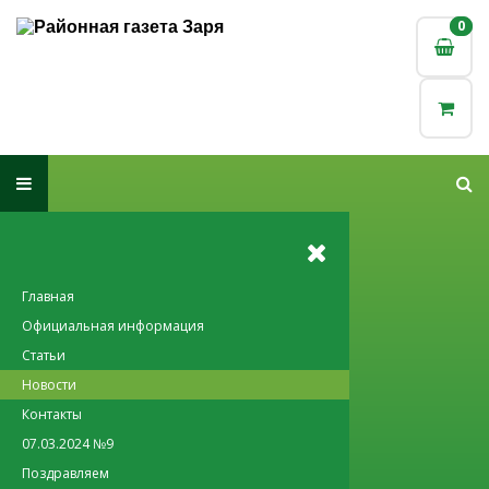
0
0
Главная
Официальная информация
Статьи
Новости
Контакты
07.03.2024 №9
Поздравляем