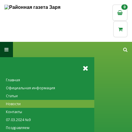
0
0
Главная
Официальная информация
Статьи
Новости
Контакты
07.03.2024 №9
Поздравляем