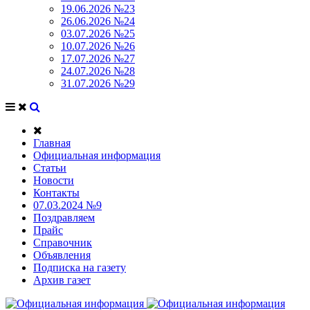
19.06.2026 №23
26.06.2026 №24
03.07.2026 №25
10.07.2026 №26
17.07.2026 №27
24.07.2026 №28
31.07.2026 №29
Главная
Официальная информация
Статьи
Новости
Контакты
07.03.2024 №9
Поздравляем
Прайс
Справочник
Объявления
Подписка на газету
Архив газет