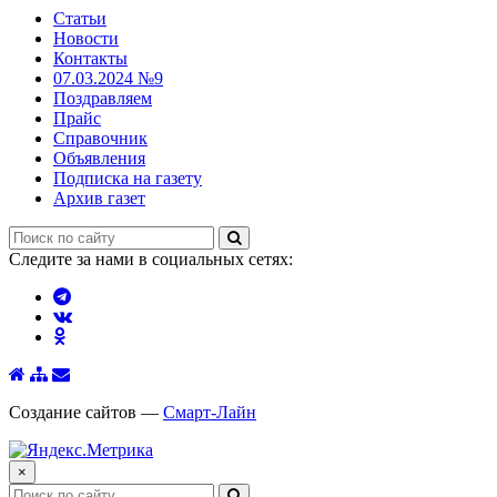
Статьи
Новости
Контакты
07.03.2024 №9
Поздравляем
Прайс
Справочник
Объявления
Подписка на газету
Архив газет
Следите за нами в социальных сетях:
Создание сайтов —
Смарт-Лайн
×