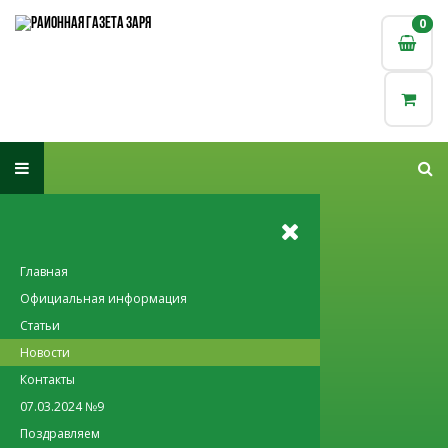
0
0
Главная
Официальная информация
Статьи
Новости
Контакты
07.03.2024 №9
Поздравляем