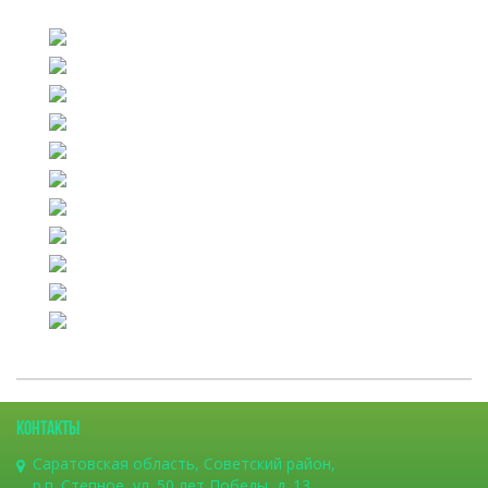
КОНТАКТЫ
Саратовская область, Советский район,
р.п. Степное, ул. 50 лет Победы, д. 13