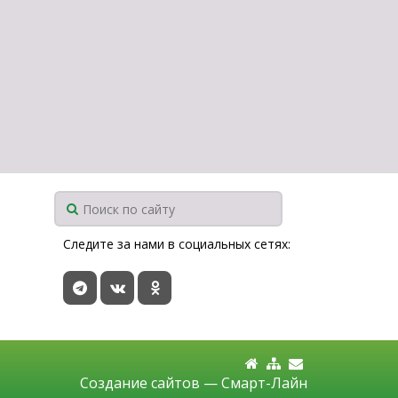
Следите за нами в социальных сетях:
Создание сайтов —
Смарт-Лайн