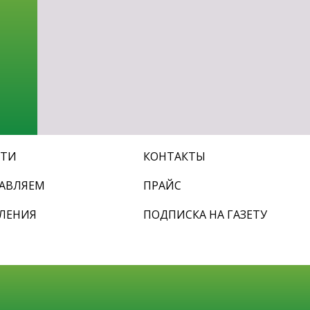
СТИ
КОНТАКТЫ
АВЛЯЕМ
ПРАЙС
ЛЕНИЯ
ПОДПИСКА НА ГАЗЕТУ