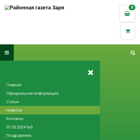
0
0
Главная
Официальная информация
Статьи
Новости
Контакты
07.03.2024 №9
Поздравляем