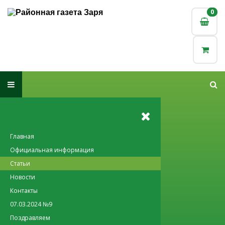
0
0
Главная
Официальная информация
Статьи
Новости
Контакты
07.03.2024 №9
Поздравляем