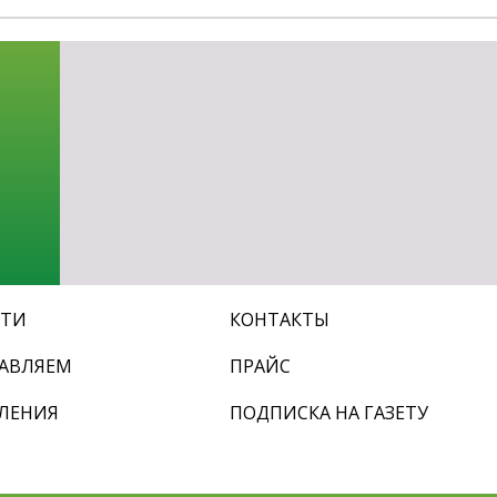
СТИ
КОНТАКТЫ
АВЛЯЕМ
ПРАЙС
ЛЕНИЯ
ПОДПИСКА НА ГАЗЕТУ