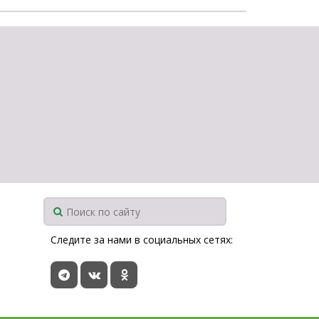
Следите за нами в социальных сетях: