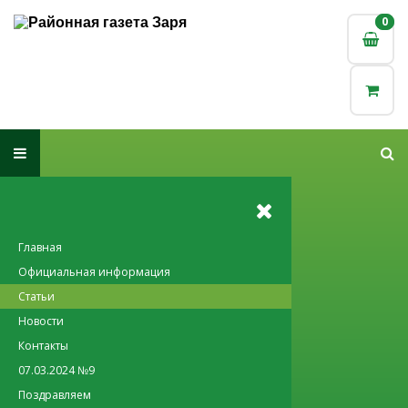
0
0
Главная
Официальная информация
Статьи
Новости
Контакты
07.03.2024 №9
Поздравляем