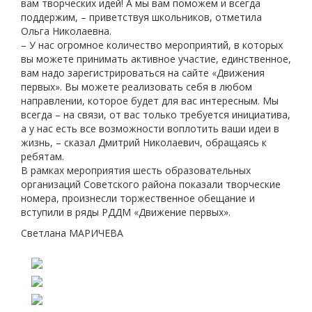
вам творческих идей! А мы вам поможем и всегда
поддержим, – приветствуя школьников, отметила
Ольга Николаевна.
– У нас огромное количество мероприятий, в которых
вы можете принимать активное участие, единственное,
вам надо зарегистрироваться на сайте «Движения
первых». Вы можете реализовать себя в любом
направлении, которое будет для вас интересным. Мы
всегда – на связи, от вас только требуется инициатива,
а у нас есть все возможности воплотить ваши идеи в
жизнь, – сказал Дмитрий Николаевич, обращаясь к
ребятам.
В рамках мероприятия шесть образовательных
организаций Советского района показали творческие
номера, произнесли торжественное обещание и
вступили в ряды РДДМ «Движение первых».
Светлана МАРИЧЕВА