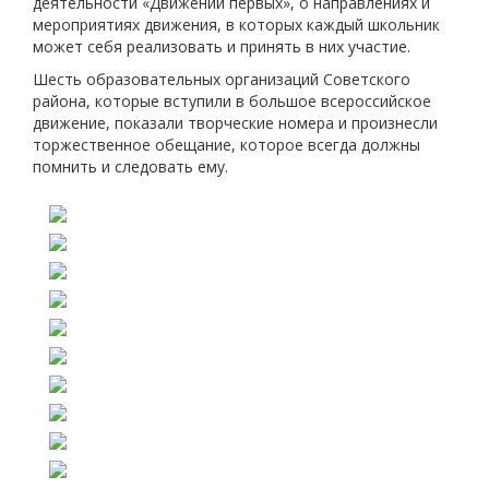
деятельности «Движении первых», о направлениях и
мероприятиях движения, в которых каждый школьник
может себя реализовать и принять в них участие.
Шесть образовательных организаций Советского
района, которые вступили в большое всероссийское
движение, показали творческие номера и произнесли
торжественное обещание, которое всегда должны
помнить и следовать ему.