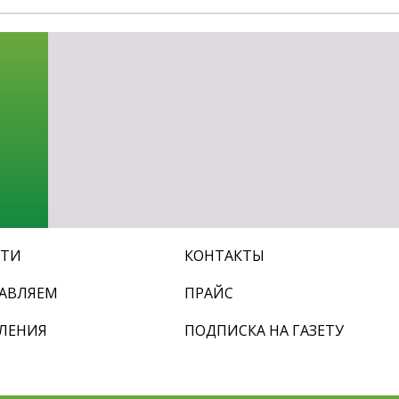
СТИ
КОНТАКТЫ
АВЛЯЕМ
ПРАЙС
ЛЕНИЯ
ПОДПИСКА НА ГАЗЕТУ