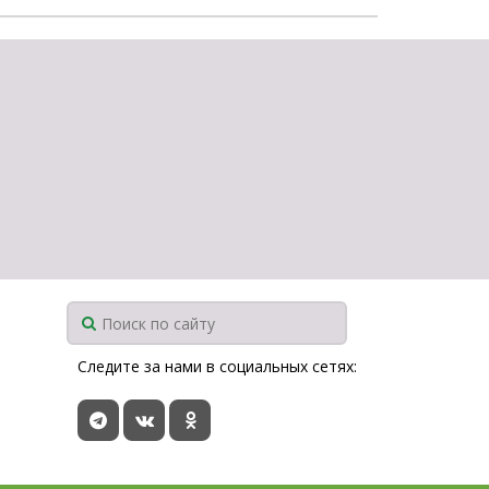
Следите за нами в социальных сетях: