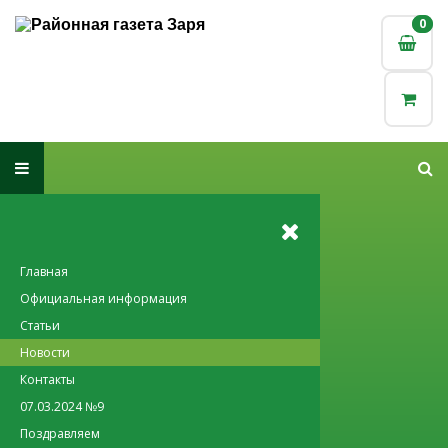
0
0
Главная
Официальная информация
Статьи
Новости
Контакты
07.03.2024 №9
Поздравляем