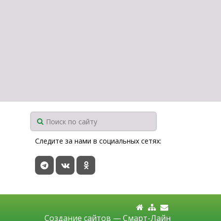
Следите за нами в социальных сетях:
Создание сайтов —
Смарт-Лайн