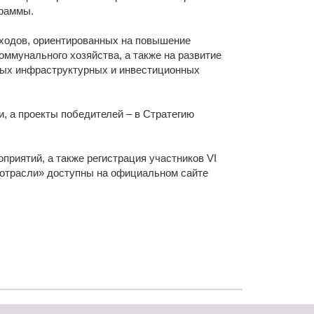
граммы.
ходов, ориентированных на повышение
оммунального хозяйства, а также на развитие
ных инфраструктурных и инвестиционных
, а проекты победителей – в Стратегию
приятий, а также регистрация участников VI
 отрасли» доступны на официальном сайте