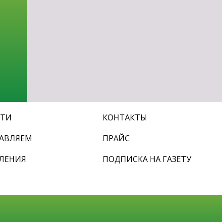
СТИ
КОНТАКТЫ
АВЛЯЕМ
ПРАЙС
ЛЕНИЯ
ПОДПИСКА НА ГАЗЕТУ