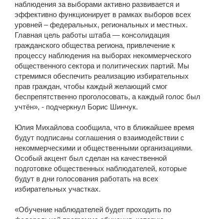
наблюдения за выборами активно развивается и
эффективно функционирует в рамках выборов всех
уровней – федеральных, региональных и местных.
Главная цель работы штаба — консолидация
гражданского общества региона, привлечение к
процессу наблюдения на выборах некоммерческого
общественного сектора и политических партий. Мы
стремимся обеспечить реализацию избирательных
прав граждан, чтобы каждый желающий смог
беспрепятственно проголосовать, а каждый голос был
учтён», - подчеркнул Борис Шинчук.
Юлия Михайлова сообщила, что в ближайшее время
будут подписаны соглашения о взаимодействии с
некоммерческими и общественными организациями.
Особый акцент был сделан на качественной
подготовке общественных наблюдателей, которые
будут в дни голосования работать на всех
избирательных участках.
«Обучение наблюдателей будет проходить по