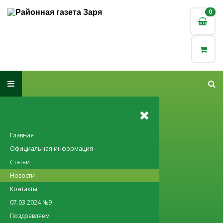
0
0
Главная
Официальная информация
Статьи
Новости
Контакты
07.03.2024 №9
Поздравляем