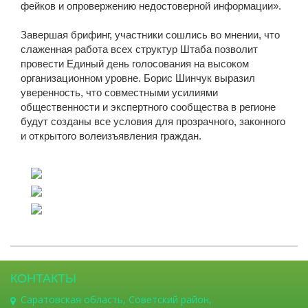
фейков и опровержению недостоверной информации».
Завершая брифинг, участники сошлись во мнении, что
слаженная работа всех структур Штаба позволит
провести Единый день голосования на высоком
организационном уровне. Борис Шинчук выразил
уверенность, что совместными усилиями
общественности и экспертного сообщества в регионе
будут созданы все условия для прозрачного, законного
и открытого волеизъявления граждан.
КОНТАКТЫ
Саратовская область, Советский район,