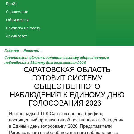
Прайс
Справочник
Объявления
Подписка на газету
Архив газет
-
-
Главная
Новости
Саратовская область готовит систему общественного
наблюдения к Единому дню голосования 2026
САРАТОВСКАЯ ОБЛАСТЬ
ГОТОВИТ СИСТЕМУ
ОБЩЕСТВЕННОГО
НАБЛЮДЕНИЯ К ЕДИНОМУ ДНЮ
ГОЛОСОВАНИЯ 2026
На площадке ГТРК Саратов прошел брифинг,
посвященный организации общественного наблюдения
в Единый день голосования 2026. Представители
Регионального штаба общественного наблюдения за