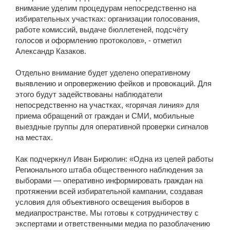
внимание уделим процедурам непосредственно на
избирательных участках: организации голосования,
работе комиссий, выдаче бюллетеней, подсчёту
голосов и оформлению протоколов», - отметил
Александр Казаков.
Отдельно внимание будет уделено оперативному
выявлению и опровержению фейков и провокаций. Для
этого будут задействованы наблюдатели
непосредственно на участках, «горячая линия» для
приема обращений от граждан и СМИ, мобильные
выездные группы для оперативной проверки сигналов
на местах.
Как подчеркнул Иван Бирюлин: «Одна из целей работы
Регионального штаба общественного наблюдения за
выборами — оперативно информировать граждан на
протяжении всей избирательной кампании, создавая
условия для объективного освещения выборов в
медиапространстве. Мы готовы к сотрудничеству с
экспертами и ответственными медиа по разоблачению