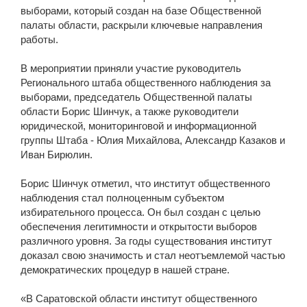
выборами, который создан на базе Общественной
палаты области, раскрыли ключевые направления
работы.
В мероприятии приняли участие руководитель
Регионального штаба общественного наблюдения за
выборами, председатель Общественной палаты
области Борис Шинчук, а также руководители
юридической, мониторинговой и информационной
группы Штаба - Юлия Михайлова, Александр Казаков и
Иван Бирюлин.
Борис Шинчук отметил, что институт общественного
наблюдения стал полноценным субъектом
избирательного процесса. Он был создан с целью
обеспечения легитимности и открытости выборов
различного уровня. За годы существования институт
доказал свою значимость и стал неотъемлемой частью
демократических процедур в нашей стране.
«В Саратовской области институт общественного