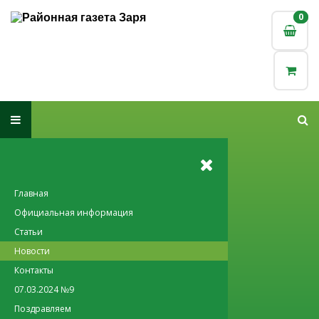
0
0
Главная
Официальная информация
Статьи
Новости
Контакты
07.03.2024 №9
Поздравляем