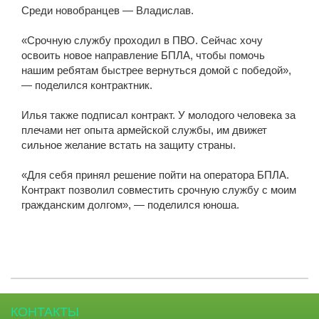
Среди новобранцев — Владислав.
«Срочную службу проходил в ПВО. Сейчас хочу
освоить новое направление БПЛА, чтобы помочь
нашим ребятам быстрее вернуться домой с победой»,
— поделился контрактник.
Илья также подписал контракт. У молодого человека за
плечами нет опыта армейской службы, им движет
сильное желание встать на защиту страны.
«Для себя принял решение пойти на оператора БПЛА.
Контракт позволил совместить срочную службу с моим
гражданским долгом», — поделился юноша.
КОНТАКТЫ