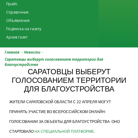
Прайс
Справочник
Объявления
Подписка на газету
Архив газет
-
-
Главная
Новости
Саратовцы выберут голосованием территории для
благоустройства
САРАТОВЦЫ ВЫБЕРУТ
ГОЛОСОВАНИЕМ ТЕРРИТОРИИ
ДЛЯ БЛАГОУСТРОЙСТВА
ЖИТЕЛИ САРАТОВСКОЙ ОБЛАСТИ С 22 АПРЕЛЯ МОГУТ
ПРИНЯТЬ УЧАСТИЕ ВО ВСЕРОССИЙСКОМ ОНЛАЙН-
ГОЛОСОВАНИИ ЗА ОБЪЕКТЫ ДЛЯ БЛАГОУСТРОЙСТВА. ОНО
СТАРТОВАЛО
НА СПЕЦИАЛЬНОЙ ПЛАТФОРМЕ
.