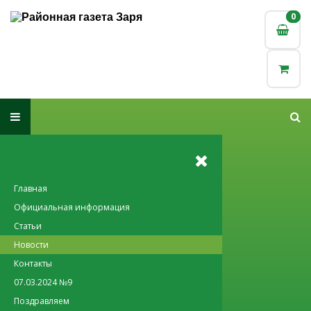
0
0
Главная
Официальная информация
Статьи
Новости
Контакты
07.03.2024 №9
Поздравляем