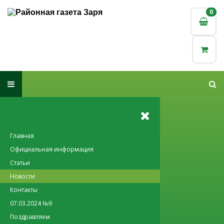
0
0
Главная
Официальная информация
Статьи
Новости
Контакты
07.03.2024 №9
Поздравляем