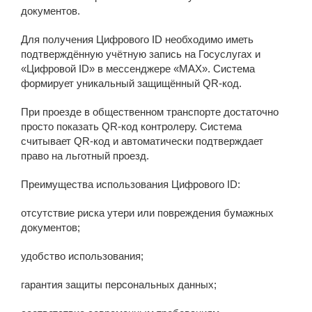
документов.
Для получения Цифрового ID необходимо иметь
подтверждённую учётную запись на Госуслугах и
«Цифровой ID» в мессенджере «MAX». Система
формирует уникальный защищённый QR‑код.
При проезде в общественном транспорте достаточно
просто показать QR‑код контролеру. Система
считывает QR‑код и автоматически подтверждает
право на льготный проезд.
Преимущества использования Цифрового ID:
отсутствие риска утери или повреждения бумажных
документов;
удобство использования;
гарантия защиты персональных данных;