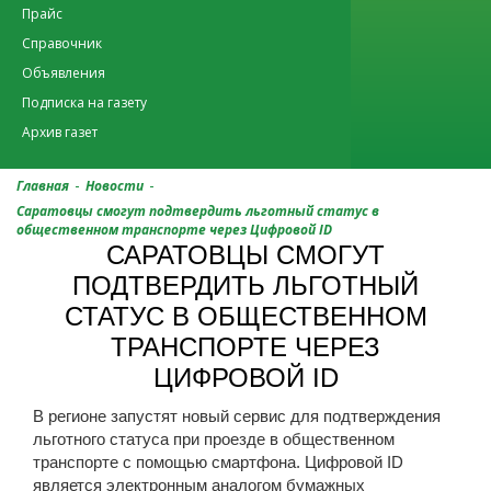
Прайс
Справочник
Объявления
Подписка на газету
Архив газет
-
-
Главная
Новости
Саратовцы смогут подтвердить льготный статус в
общественном транспорте через Цифровой ID
САРАТОВЦЫ СМОГУТ
ПОДТВЕРДИТЬ ЛЬГОТНЫЙ
СТАТУС В ОБЩЕСТВЕННОМ
ТРАНСПОРТЕ ЧЕРЕЗ
ЦИФРОВОЙ ID
В регионе запустят новый сервис для подтверждения
льготного статуса при проезде в общественном
транспорте с помощью смартфона. Цифровой ID
является электронным аналогом бумажных