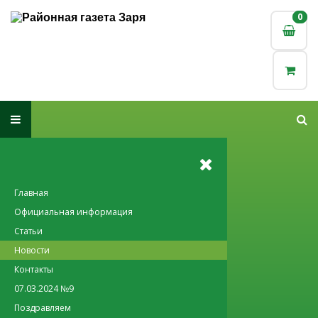
0
0
Главная
Официальная информация
Статьи
Новости
Контакты
07.03.2024 №9
Поздравляем