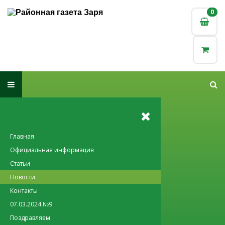
0
0
Главная
Официальная информация
Статьи
Новости
Контакты
07.03.2024 №9
Поздравляем