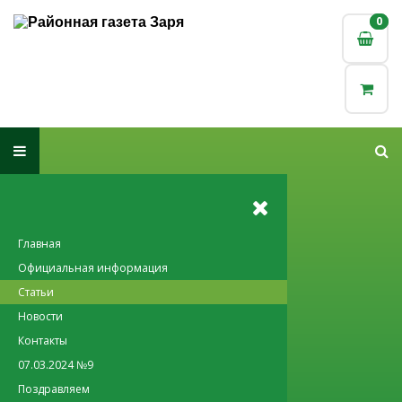
0
0
Главная
Официальная информация
Статьи
Новости
Контакты
07.03.2024 №9
Поздравляем